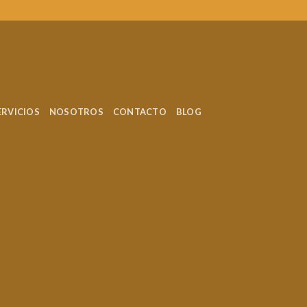
ERVICIOS
NOSOTROS
CONTACTO
BLOG