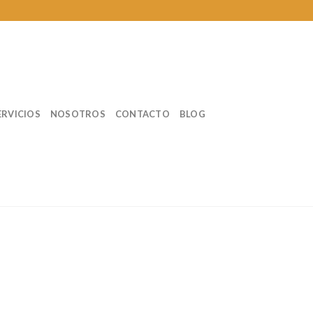
ERVICIOS
NOSOTROS
CONTACTO
BLOG