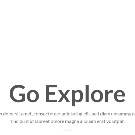
Go Explore
 dolor sit amet, consectetuer adipiscing elit, sed diam nonummy 
tincidunt ut laoreet dolore magna aliquam erat volutpat.