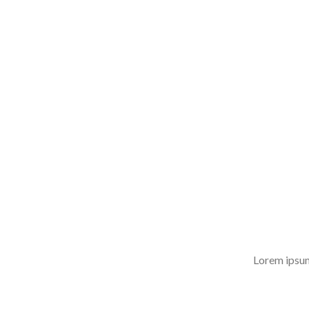
Lorem ipsum