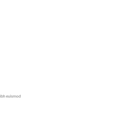
nibh euismod