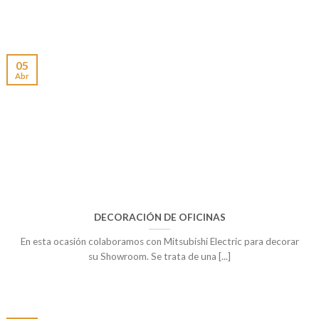
05
Abr
DECORACIÓN DE OFICINAS
En esta ocasión colaboramos con Mitsubishi Electric para decorar
su Showroom. Se trata de una [...]