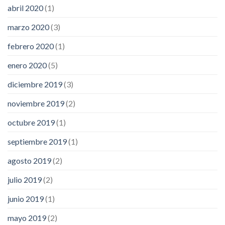
abril 2020
(1)
marzo 2020
(3)
febrero 2020
(1)
enero 2020
(5)
diciembre 2019
(3)
noviembre 2019
(2)
octubre 2019
(1)
septiembre 2019
(1)
agosto 2019
(2)
julio 2019
(2)
junio 2019
(1)
mayo 2019
(2)