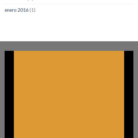
enero 2016
(1)