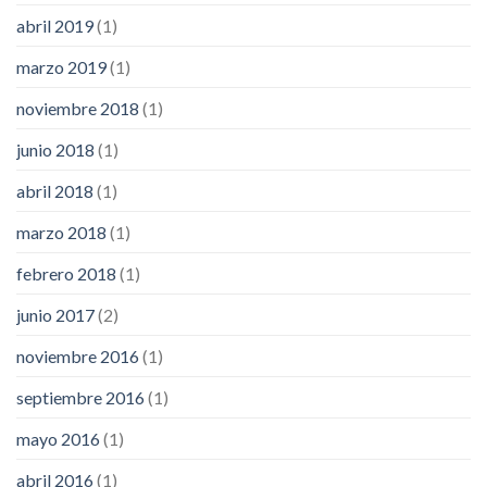
abril 2019
(1)
marzo 2019
(1)
noviembre 2018
(1)
junio 2018
(1)
abril 2018
(1)
marzo 2018
(1)
febrero 2018
(1)
junio 2017
(2)
noviembre 2016
(1)
septiembre 2016
(1)
mayo 2016
(1)
abril 2016
(1)