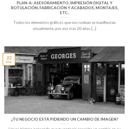
PLAN-A: ASESORAMIENTO, IMPRESIÓN DIGITAL Y
ROTULACIÓN, FABRICACIÓN Y ACABADOS, MONTAJES,
ETC..
Todos los elementos gráficos que nos rodean se manifiestan
visualmente, por eso tras 20 años [...]
22
Ene
¿TU NEGOCIO ESTÁ PIDIENDO UN CAMBIO DE IMAGEN?