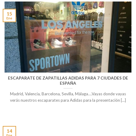
15
Ene
ESCAPARATE DE ZAPATILLAS ADIDAS PARA 7 CIUDADES DE
ESPAÑA
Madrid, Valencia, Barcelona, Sevilla, Málaga….Vayas donde vayas
verás nuestros escaparates para Adidas para la presentación [...]
14
Ene