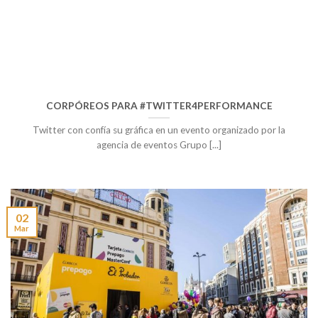
CORPÓREOS PARA #TWITTER4PERFORMANCE
Twitter con confía su gráfica en un evento organizado por la
agencia de eventos Grupo [...]
02
Mar