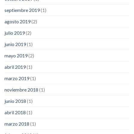
septiembre 2019
(1)
agosto 2019
(2)
julio 2019
(2)
junio 2019
(1)
mayo 2019
(2)
abril 2019
(1)
marzo 2019
(1)
noviembre 2018
(1)
junio 2018
(1)
abril 2018
(1)
marzo 2018
(1)