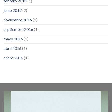
febrero 2018
(1)
junio 2017
(2)
noviembre 2016
(1)
septiembre 2016
(1)
mayo 2016
(1)
abril 2016
(1)
enero 2016
(1)