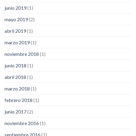
junio 2019
(1)
mayo 2019
(2)
abril 2019
(1)
marzo 2019
(1)
noviembre 2018
(1)
junio 2018
(1)
abril 2018
(1)
marzo 2018
(1)
febrero 2018
(1)
junio 2017
(2)
noviembre 2016
(1)
septiembre 2016
(1)