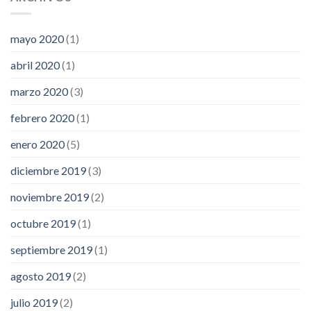
mayo 2020
(1)
abril 2020
(1)
marzo 2020
(3)
febrero 2020
(1)
enero 2020
(5)
diciembre 2019
(3)
noviembre 2019
(2)
octubre 2019
(1)
septiembre 2019
(1)
agosto 2019
(2)
julio 2019
(2)