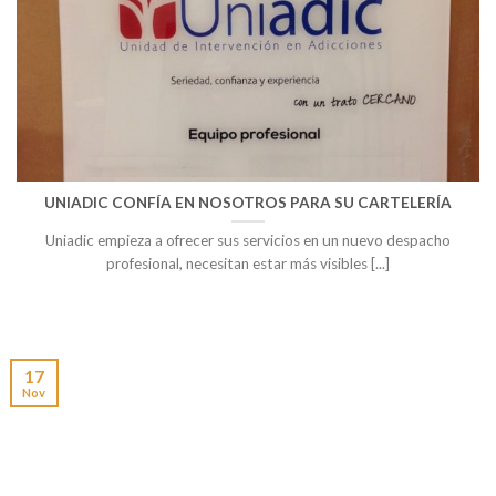
UNIADIC CONFÍA EN NOSOTROS PARA SU CARTELERÍA
Uniadic empieza a ofrecer sus servicios en un nuevo despacho
profesional, necesitan estar más visibles [...]
17
Nov