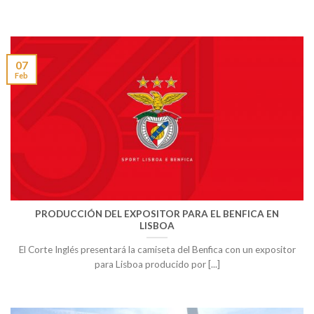
07
Feb
PRODUCCIÓN DEL EXPOSITOR PARA EL BENFICA EN
LISBOA
El Corte Inglés presentará la camiseta del Benfica con un expositor
para Lisboa producido por [...]