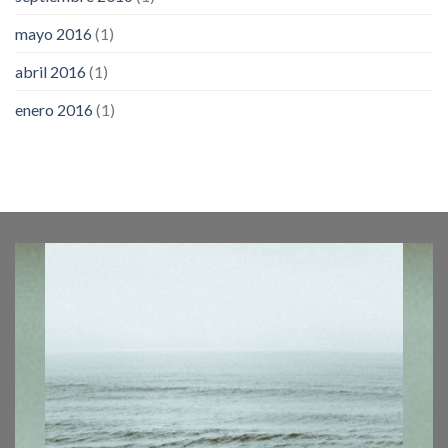
mayo 2016
(1)
abril 2016
(1)
enero 2016
(1)