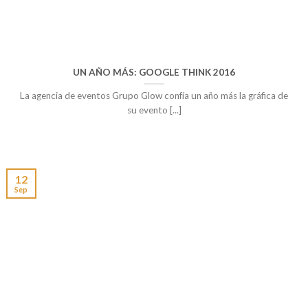
UN AÑO MÁS: GOOGLE THINK 2016
La agencia de eventos Grupo Glow confía un año más la gráfica de
su evento [...]
12
Sep