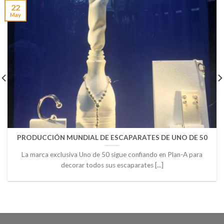
22
May
PRODUCCIÓN MUNDIAL DE ESCAPARATES DE UNO DE 50
La marca exclusiva Uno de 50 sigue confiando en Plan-A para
decorar todos sus escaparates [...]