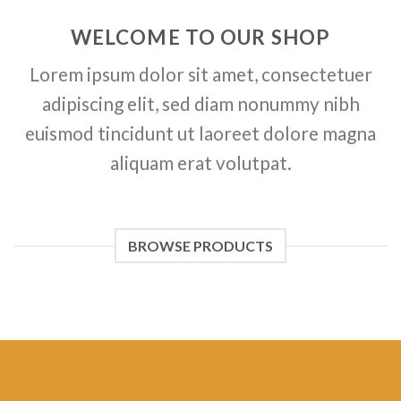
WELCOME TO OUR SHOP
Lorem ipsum dolor sit amet, consectetuer
adipiscing elit, sed diam nonummy nibh
euismod tincidunt ut laoreet dolore magna
aliquam erat volutpat.
BROWSE PRODUCTS