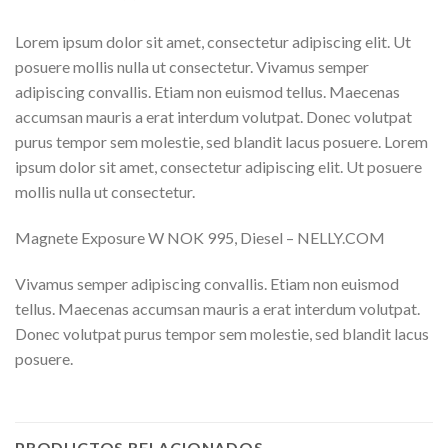
Lorem ipsum dolor sit amet, consectetur adipiscing elit. Ut
posuere mollis nulla ut consectetur. Vivamus semper
adipiscing convallis. Etiam non euismod tellus. Maecenas
accumsan mauris a erat interdum volutpat. Donec volutpat
purus tempor sem molestie, sed blandit lacus posuere. Lorem
ipsum dolor sit amet, consectetur adipiscing elit. Ut posuere
mollis nulla ut consectetur.
Magnete Exposure W NOK 995, Diesel – NELLY.COM
Vivamus semper adipiscing convallis. Etiam non euismod
tellus. Maecenas accumsan mauris a erat interdum volutpat.
Donec volutpat purus tempor sem molestie, sed blandit lacus
posuere.
PRODUCTOS RELACIONADOS