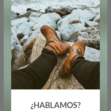
¿HABLAMOS?