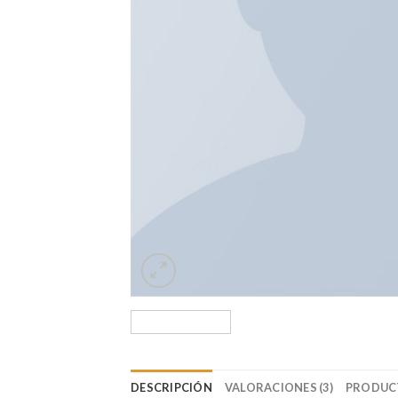
DESCRIPCIÓN
VALORACIONES (3)
PRODUC